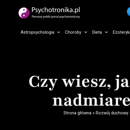
Astropsychologia
Choroby
Dieta
Ezoteryk
Czy wiesz, j
nadmiare
Strona główna
»
Rozwój duchowy