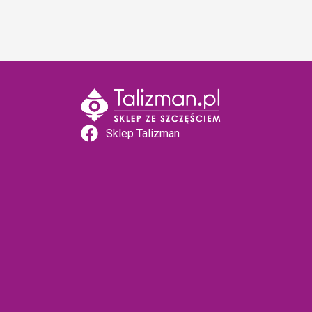
Sklep Talizman