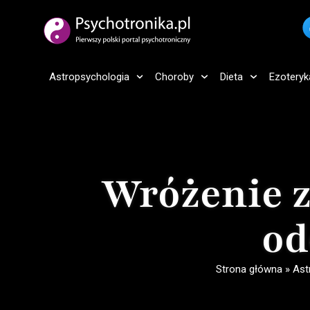
Astropsychologia
Choroby
Dieta
Ezoteryk
Wróżenie z
od
Strona główna
»
Ast