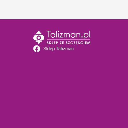
Sklep Talizman