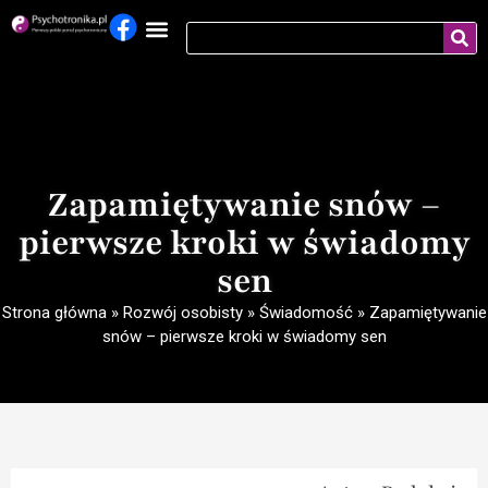
Zapamiętywanie snów –
pierwsze kroki w świadomy
sen
Strona główna
»
Rozwój osobisty
»
Świadomość
»
Zapamiętywanie
snów – pierwsze kroki w świadomy sen