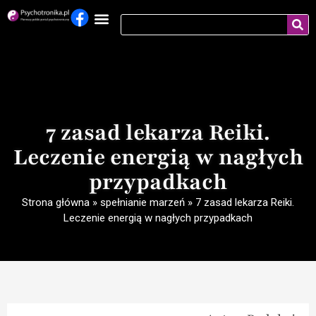
7 zasad lekarza Reiki.
Leczenie energią w nagłych
przypadkach
Strona główna
»
spełnianie marzeń
»
7 zasad lekarza Reiki.
Leczenie energią w nagłych przypadkach