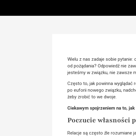
Wielu z nas zadaje sobie pytanie
od pożądania? Odpowiedź nie zaws
jesteśmy w związku, nie zawsze m
Często to, jak powinna wyglądać 
po euforii nowego związku, nadch
żeby zrobić to we dwoje.
Ciekawym spojrzeniem na to, jak
Poczucie własności 
Relacje są często źle rozumiane 