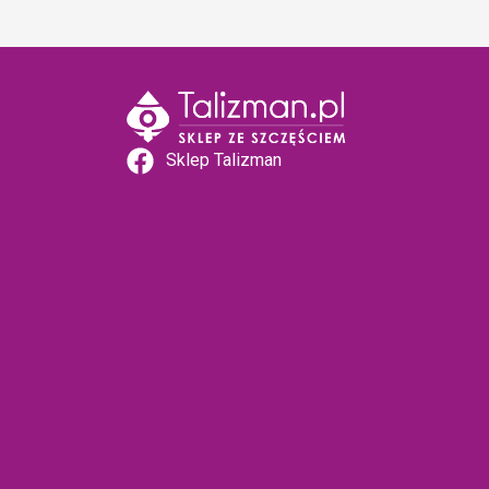
Sklep Talizman