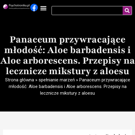
Panaceum przywracające
młodość: Aloe barbadensis i
Aloe arborescens. Przepisy na
lecznicze mikstury z aloesu
Strona główna
»
spełnianie marzeń
»
Panaceum przywracające
młodość: Aloe barbadensis i Aloe arborescens. Przepisy na
lecznicze mikstury z aloesu