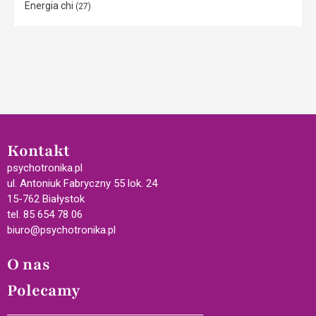
Energia chi
(27)
Kontakt
psychotronika.pl
ul. Antoniuk Fabryczny 55 lok. 24
15-762 Białystok
tel. 85 654 78 06
biuro@psychotronika.pl
O nas
Polecamy