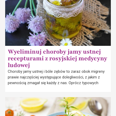
Wyeliminuj choroby jamy ustnej
recepturami z rosyjskiej medycyny
ludowej
Choroby jamy ustnej i bóle zębów to zaraz obok migreny
prawie najczęściej występujące dolegliwości, z jakim z
pewnością zmagał się każdy z nas. Oprócz typowych