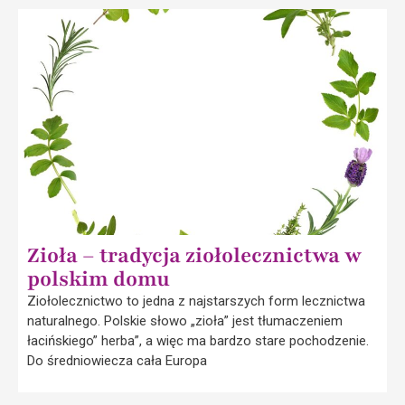
Zioła – tradycja ziołolecznictwa w
polskim domu
Ziołolecznictwo to jedna z najstarszych form lecznictwa
naturalnego. Polskie słowo „zioła” jest tłumaczeniem
łacińskiego” herba”, a więc ma bardzo stare pochodzenie.
Do średniowiecza cała Europa