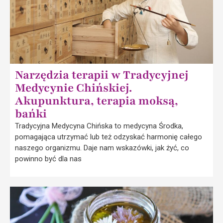
Narzędzia terapii w Tradycyjnej
Medycynie Chińskiej.
Akupunktura, terapia moksą,
bańki
Tradycyjna Medycyna Chińska to medycyna Środka,
pomagająca utrzymać lub też odzyskać harmonię całego
naszego organizmu. Daje nam wskazówki, jak żyć, co
powinno być dla nas