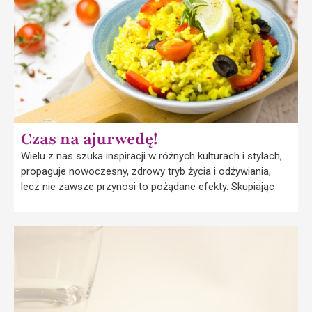
Czas na ajurwedę!
Wielu z nas szuka inspiracji w różnych kulturach i stylach,
propaguje nowoczesny, zdrowy tryb życia i odżywiania,
lecz nie zawsze przynosi to pożądane efekty. Skupiając