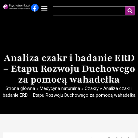
Analiza czakr i badanie ERD
– Etapu Rozwoju Duchowego
za pomocą wahadełka
Strona główna
»
Medycyna naturalna
»
Czakry
»
Analiza czakr i
badanie ERD – Etapu Rozwoju Duchowego za pomocą wahadełka