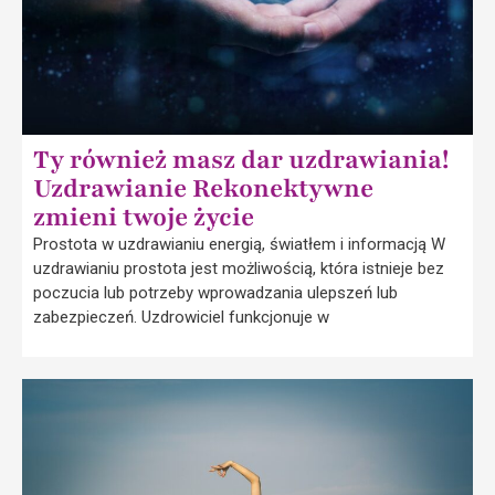
Ty również masz dar uzdrawiania!
Uzdrawianie Rekonektywne
zmieni twoje życie
Prostota w uzdrawianiu energią, światłem i informacją W
uzdrawianiu prostota jest możliwością, która istnieje bez
poczucia lub potrzeby wprowadzania ulepszeń lub
zabezpieczeń. Uzdrowiciel funkcjonuje w