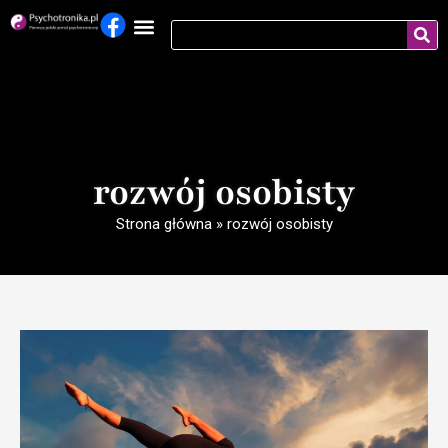
rozwój osobisty
Strona główna
»
rozwój osobisty