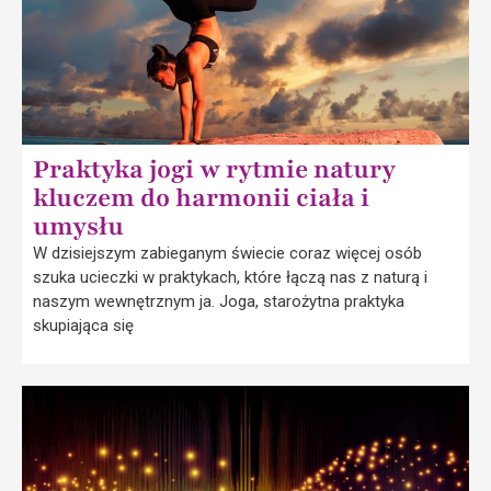
Praktyka jogi w rytmie natury
kluczem do harmonii ciała i
umysłu
W dzisiejszym zabieganym świecie coraz więcej osób
szuka ucieczki w praktykach, które łączą nas z naturą i
naszym wewnętrznym ja. Joga, starożytna praktyka
skupiająca się