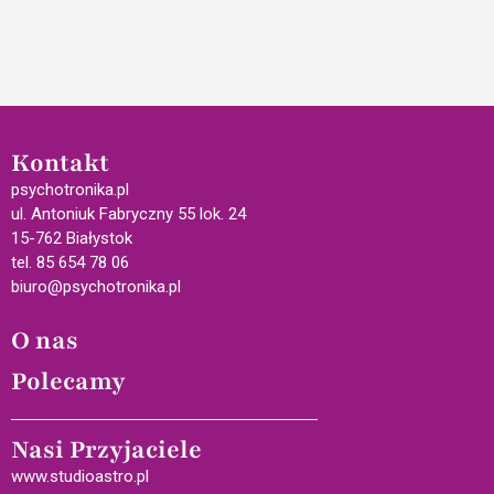
Kontakt
psychotronika.pl
ul. Antoniuk Fabryczny 55 lok. 24
15-762 Białystok
tel. 85 654 78 06
biuro@psychotronika.pl
O nas
Polecamy
Nasi Przyjaciele
www.studioastro.pl