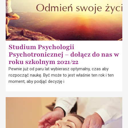
Studium Psychologii
Psychotronicznej – dołącz do nas w
roku szkolnym 2021/22
Pewnie już od paru lat wybierasz optymalny, czas aby
rozpocząć naukę. Być może to jest właśnie ten rok i ten
moment, aby podjąć decyzję i