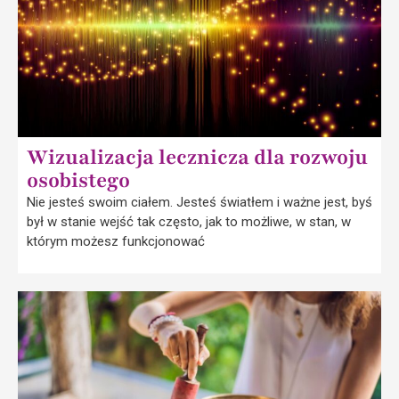
Wizualizacja lecznicza dla rozwoju
osobistego
Nie jesteś swoim ciałem. Jesteś światłem i ważne jest, byś
był w stanie wejść tak często, jak to możliwe, w stan, w
którym możesz funkcjonować