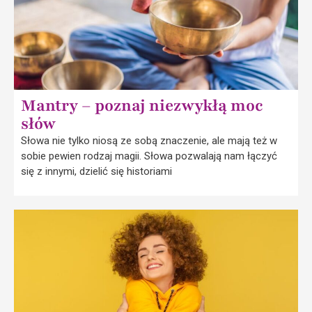
Mantry – poznaj niezwykłą moc
słów
Słowa nie tylko niosą ze sobą znaczenie, ale mają też w
sobie pewien rodzaj magii. Słowa pozwalają nam łączyć
się z innymi, dzielić się historiami