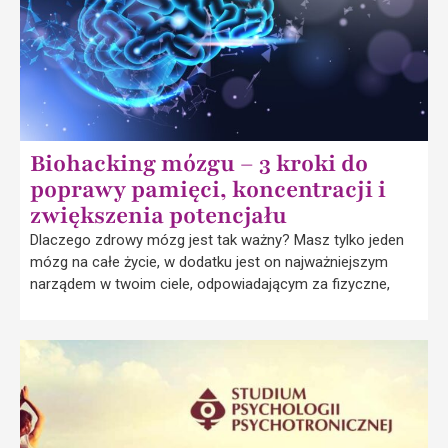
Biohacking mózgu – 3 kroki do
poprawy pamięci, koncentracji i
zwiększenia potencjału
Dlaczego zdrowy mózg jest tak ważny? Masz tylko jeden
mózg na całe życie, w dodatku jest on najważniejszym
narządem w twoim ciele, odpowiadającym za fizyczne,