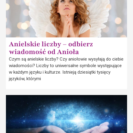
Anielskie liczby – odbierz
wiadomość od Anioła
Czym są anielskie liczby? Czy aniołowie wysyłają do ciebie
wiadomości? Liczby to uniwersalne symbole występujące
w każdym języku i kulturze. Istnieją dziesiątki tysięcy
języków, którymi