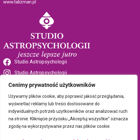
www.talizman.pl
Studio Astropsychologii
Studio Astropsychologii
Cenimy prywatność użytkowników
Używamy plików cookie, aby poprawić jakość przeglądania,
wyświetlać reklamy lub treści dostosowane do
indywidualnych potrzeb użytkowników oraz analizować ruch
Sklep Talizman
na stronie. Kliknięcie przycisku „Akceptuj wszystkie” oznacza
zgodę na wykorzystywanie przez nas plików cookie.
Polityka prywatności i plików cookie