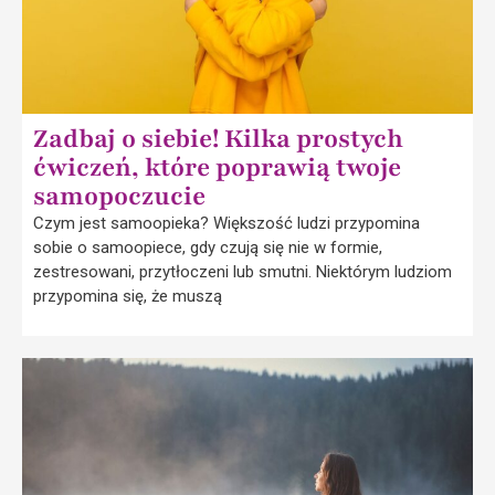
Zadbaj o siebie! Kilka prostych
ćwiczeń, które poprawią twoje
samopoczucie
Czym jest samoopieka? Większość ludzi przypomina
sobie o samoopiece, gdy czują się nie w formie,
zestresowani, przytłoczeni lub smutni. Niektórym ludziom
przypomina się, że muszą