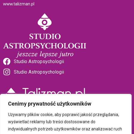
www.talizman.pl
Studio Astropsychologii
Studio Astropsychologii
Cenimy prywatność użytkowników
Sklep Talizman
Używamy plików cookie, aby poprawić jakość przeglądania,
wyświetlać reklamy lub treści dostosowane do
indywidualnych potrzeb użytkowników oraz analizować ruch