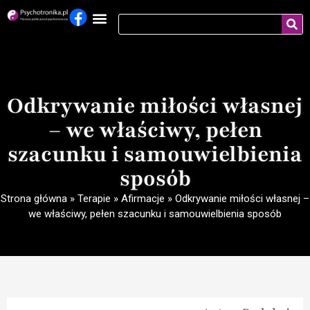
Odkrywanie miłości własnej
– we właściwy, pełen
szacunku i samouwielbienia
sposób
Strona główna
»
Terapie
»
Afirmacje
»
Odkrywanie miłości własnej –
we właściwy, pełen szacunku i samouwielbienia sposób