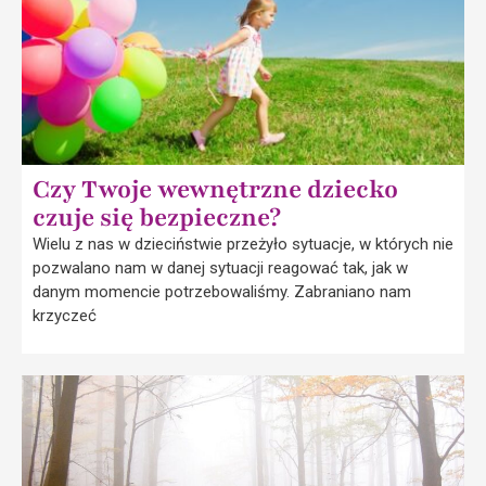
Czy Twoje wewnętrzne dziecko
czuje się bezpieczne?
Wielu z nas w dzieciństwie przeżyło sytuacje, w których nie
pozwalano nam w danej sytuacji reagować tak, jak w
danym momencie potrzebowaliśmy. Zabraniano nam
krzyczeć