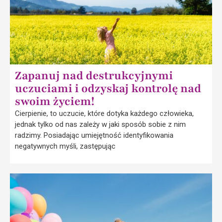
Zapanuj nad destrukcyjnymi
uczuciami i odzyskaj kontrolę nad
swoim życiem!
Cierpienie, to uczucie, które dotyka każdego człowieka,
jednak tylko od nas zależy w jaki sposób sobie z nim
radzimy. Posiadając umiejętność identyfikowania
negatywnych myśli, zastępując