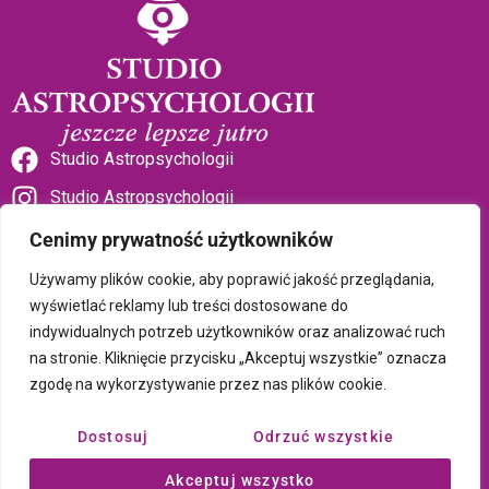
Studio Astropsychologii
Studio Astropsychologii
Cenimy prywatność użytkowników
Używamy plików cookie, aby poprawić jakość przeglądania,
wyświetlać reklamy lub treści dostosowane do
indywidualnych potrzeb użytkowników oraz analizować ruch
Sklep Talizman
na stronie. Kliknięcie przycisku „Akceptuj wszystkie” oznacza
zgodę na wykorzystywanie przez nas plików cookie.
Polityka prywatności i plików cookie
Dostosuj
Odrzuć wszystkie
Wszystkie treści umieszczone na tej stronie są chronione prawem
Akceptuj wszystko