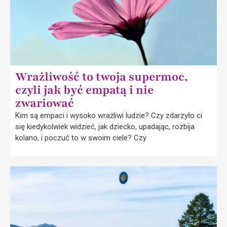
Wrażliwość to twoja supermoc,
czyli jak być empatą i nie
zwariować
Kim są empaci i wysoko wrażliwi ludzie? Czy zdarzyło ci
się kiedykolwiek widzieć, jak dziecko, upadając, rozbija
kolano, i poczuć to w swoim ciele? Czy