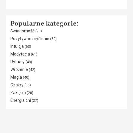
Popularne kategorie:
Świadomość
(93)
Pozytywne myślenie
(69)
Intuicja
(63)
Medytacja
(61)
Rytuały
(48)
Wróżenie
(42)
Magia
(40)
Czakry
(36)
Zaklęcia
(28)
Energia chi
(27)