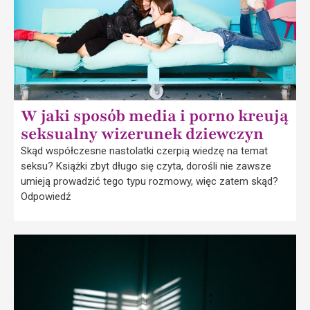
W jaki sposób media i porno kreują
seksualny wizerunek dziewczyn
Skąd współczesne nastolatki czerpią wiedzę na temat
seksu? Książki zbyt długo się czyta, dorośli nie zawsze
umieją prowadzić tego typu rozmowy, więc zatem skąd?
Odpowiedź