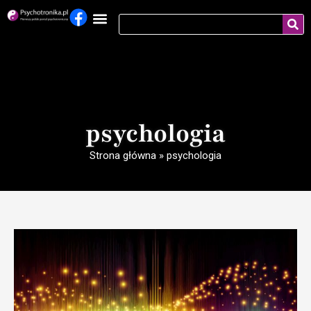
psychologia
Strona główna
»
psychologia