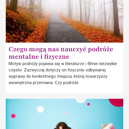
Czego mogą nas nauczyć podróże
mentalne i fizyczne
Motyw podróży pojawia się w literaturze i filmie niezwykle
często. Zazwyczaj dotyczy on fizycznie odbywanej
wyprawy do konkretnego miejsca, której towarzyszy
wewnętrzna przemiana. Czy podróże