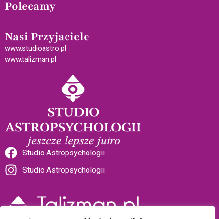
Polecamy
Nasi Przyjaciele
www.studioastro.pl
www.talizman.pl
Studio Astropsychologii
Studio Astropsychologii