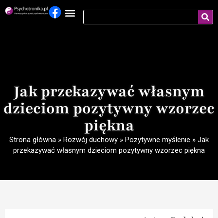
Jak przekazywać własnym
dzieciom pozytywny wzorzec
piękna
Strona główna
»
Rozwój duchowy
»
Pozytywne myślenie
»
Jak
przekazywać własnym dzieciom pozytywny wzorzec piękna