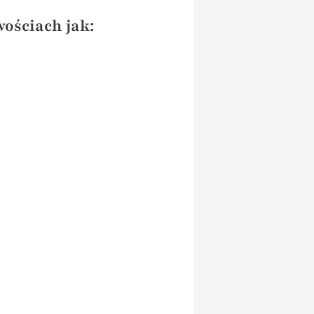
wościach jak: