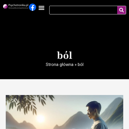
ból
Strona główna
»
ból