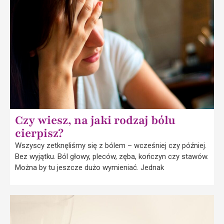
Czy wiesz, na jaki rodzaj bólu
cierpisz?
Wszyscy zetknęliśmy się z bólem – wcześniej czy później.
Bez wyjątku. Ból głowy, pleców, zęba, kończyn czy stawów.
Można by tu jeszcze dużo wymieniać. Jednak