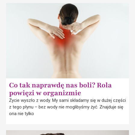
Co tak naprawdę nas boli? Rola
powięzi w organizmie
Życie wyszło z wody. My sami składamy się w dużej części
z tego płynu – bez wody nie moglibyśmy żyć. Znajduje się
ona nie tylko