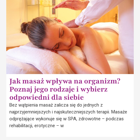
Jak masaż wpływa na organizm?
Poznaj jego rodzaje i wybierz
odpowiedni dla siebie
Bez wątpienia masaż zalicza się do jednych z
najprzyjemniejszych i najskuteczniejszych terapii. Masaże
odprężające wykonuje się w SPA, zdrowotne – podczas
rehabilitacji, erotyczne – w