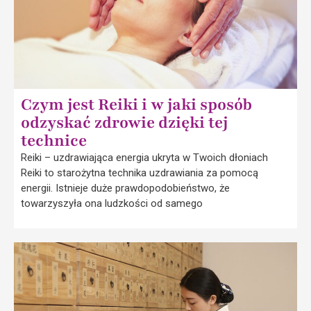
Czym jest Reiki i w jaki sposób
odzyskać zdrowie dzięki tej
technice
Reiki – uzdrawiająca energia ukryta w Twoich dłoniach
Reiki to starożytna technika uzdrawiania za pomocą
energii. Istnieje duże prawdopodobieństwo, że
towarzyszyła ona ludzkości od samego