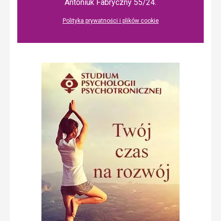
Antoniuk Fabryczny 55/24.
Polityka prywatności i plików cookie