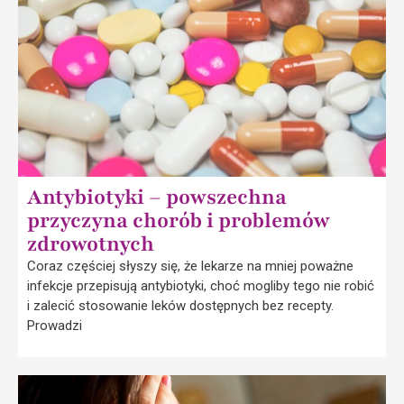
Antybiotyki – powszechna
przyczyna chorób i problemów
zdrowotnych
Coraz częściej słyszy się, że lekarze na mniej poważne
infekcje przepisują antybiotyki, choć mogliby tego nie robić
i zalecić stosowanie leków dostępnych bez recepty.
Prowadzi