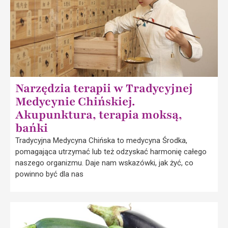
Narzędzia terapii w Tradycyjnej
Medycynie Chińskiej.
Akupunktura, terapia moksą,
bańki
Tradycyjna Medycyna Chińska to medycyna Środka,
pomagająca utrzymać lub też odzyskać harmonię całego
naszego organizmu. Daje nam wskazówki, jak żyć, co
powinno być dla nas