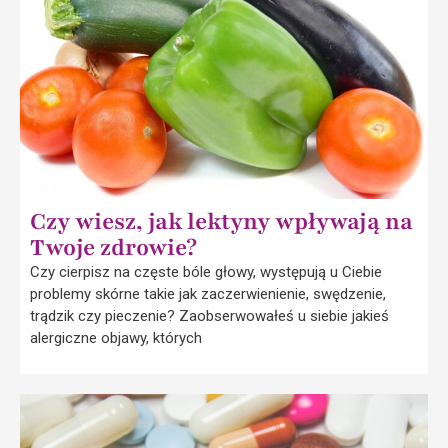
Czy wiesz, jak lektyny wpływają na
Twoje zdrowie?
Czy cierpisz na częste bóle głowy, występują u Ciebie
problemy skórne takie jak zaczerwienienie, swędzenie,
trądzik czy pieczenie? Zaobserwowałeś u siebie jakieś
alergiczne objawy, których