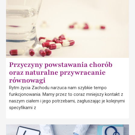
Przyczyny powstawania chorób
oraz naturalne przywracanie
równowagi
Rytm życia Zachodu narzuca nam szybkie tempo
funkcjonowania. Mamy przez to coraz mniejszy kontakt z
naszym ciałem i jego potrzebami, zagłuszając je kolejnymi
specyfikami z