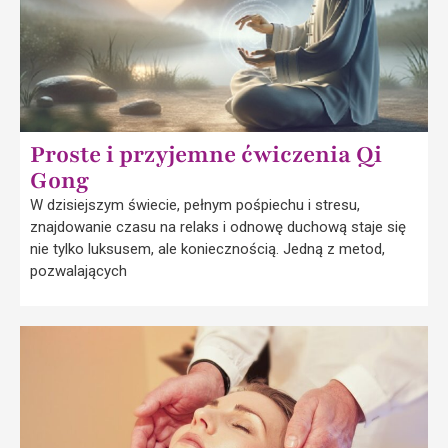
Proste i przyjemne ćwiczenia Qi
Gong
W dzisiejszym świecie, pełnym pośpiechu i stresu,
znajdowanie czasu na relaks i odnowę duchową staje się
nie tylko luksusem, ale koniecznością. Jedną z metod,
pozwalających