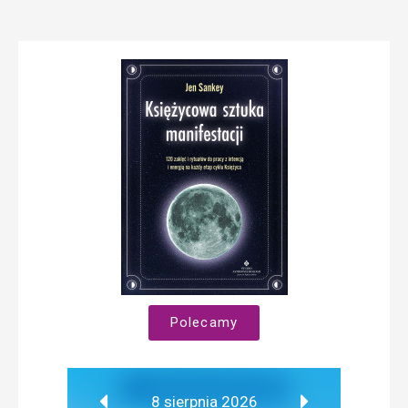
Polecamy
8 sierpnia 2026