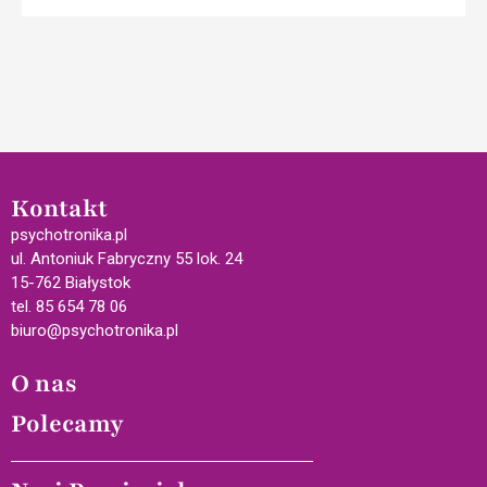
Kontakt
psychotronika.pl
ul. Antoniuk Fabryczny 55 lok. 24
15-762 Białystok
tel. 85 654 78 06
biuro@psychotronika.pl
O nas
Polecamy