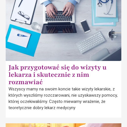
Jak przygotować się do wizyty u
lekarza i skutecznie z nim
rozmawiać
Wszyscy mamy na swoim koncie takie wizyty lekarskie, z
których wyszliśmy rozczarowani, nie uzyskawszy pomocy,
której oczekiwaliśmy. Często miewamy wrażenie, że
teoretycznie dobry lekarz medycyny