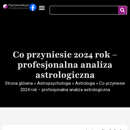
Co przyniesie 2024 rok –
profesjonalna analiza
astrologiczna
Strona główna
»
Astropsychologia
»
Astrologia
»
Co przyniesie
2024 rok – profesjonalna analiza astrologiczna