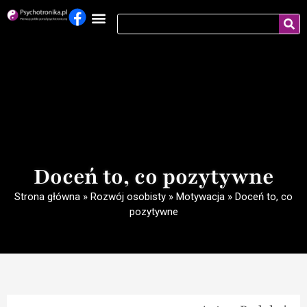
Doceń to, co pozytywne
Strona główna
»
Rozwój osobisty
»
Motywacja
»
Doceń to, co
pozytywne