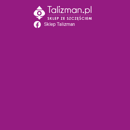
Sklep Talizman