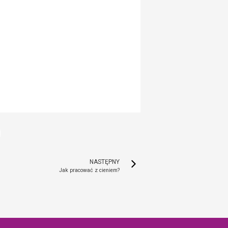
NASTĘPNY
Jak pracować z cieniem?