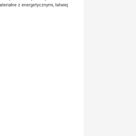
erialne z energetycznymi, łatwiej