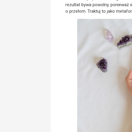
rezultat bywa powolny, ponieważ 
o przełom. Traktuj to jako metafo