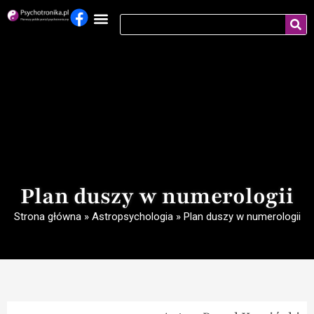
Plan duszy w numerologii
Strona główna
»
Astropsychologia
»
Plan duszy w numerologii