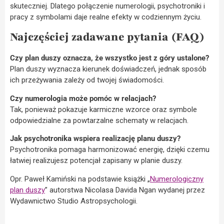
skuteczniej. Dlatego połączenie numerologii, psychotroniki i
pracy z symbolami daje realne efekty w codziennym życiu.
Najczęściej zadawane pytania (FAQ)
Czy plan duszy oznacza, że wszystko jest z góry ustalone?
Plan duszy wyznacza kierunek doświadczeń, jednak sposób
ich przeżywania zależy od twojej świadomości.
Czy numerologia może pomóc w relacjach?
Tak, ponieważ pokazuje karmiczne wzorce oraz symbole
odpowiedzialne za powtarzalne schematy w relacjach.
Jak psychotronika wspiera realizację planu duszy?
Psychotronika pomaga harmonizować energię, dzięki czemu
łatwiej realizujesz potencjał zapisany w planie duszy.
Opr. Paweł Kamiński na podstawie książki „
Numerologiczny
plan duszy
” autorstwa Nicolasa Davida Ngan wydanej przez
Wydawnictwo Studio Astropsychologii.