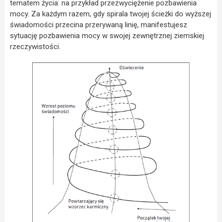
tematem życia: na przykład przezwyciężenie pozbawienia
mocy. Za każdym razem, gdy spirala twojej ścieżki do wyższej
świadomości przecina przerywaną linię, manifestujesz
sytuację pozbawienia mocy w swojej zewnętrznej ziemskiej
rzeczywistości.