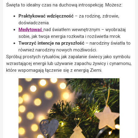
Święta to idealny czas na duchową introspekcję. Możesz:
Praktykować wdzięczność
– za rodzinę, zdrowie,
doświadczenia.
Medytować
nad światłem wewnętrznym – wyobrażaj
sobie, jak twoja energia rozkwita i rozświetla mrok.
Tworzyć intencje na przyszłość
– narodziny światła to
również narodziny nowych możliwości.
Spróbuj prostych rytuałów, jak zapalanie świecy jako symbolu
wzrastającej energii lub używanie zapachu żywicy i cynamonu,
które wspomagają łączenie się z energią Ziemi.