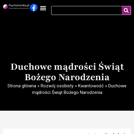
Duchowe mądrości Świąt
Bożego Narodzenia
Strona główna
»
Rozwój osobisty
»
Kwantowość
»
Duchowe
mądrości Świąt Bożego Narodzenia