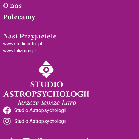
O nas
Polecamy
Nasi Przyjaciele
www.studioastro.pl
www.talizman.pl
Studio Astropsychologii
Studio Astropsychologii