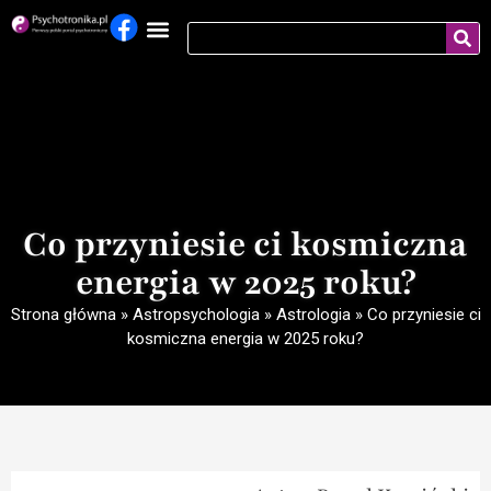
Co przyniesie ci kosmiczna
energia w 2025 roku?
Strona główna
»
Astropsychologia
»
Astrologia
»
Co przyniesie ci
kosmiczna energia w 2025 roku?