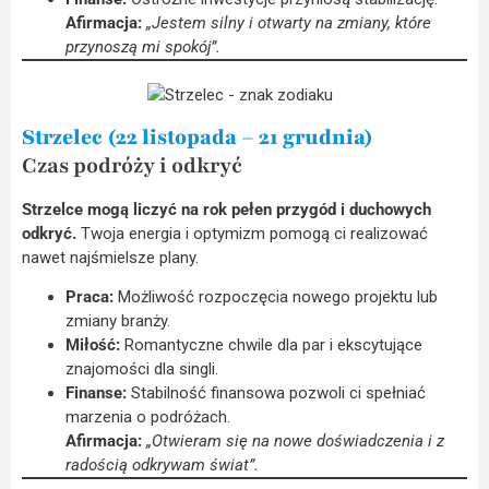
Afirmacja:
„Jestem silny i otwarty na zmiany, które
przynoszą mi spokój”.
Strzelec (22 listopada – 21 grudnia)
Czas podróży i odkryć
Strzelce mogą liczyć na rok pełen przygód i duchowych
odkryć.
Twoja energia i optymizm pomogą ci realizować
nawet najśmielsze plany.
Praca:
Możliwość rozpoczęcia nowego projektu lub
zmiany branży.
Miłość:
Romantyczne chwile dla par i ekscytujące
znajomości dla singli.
Finanse:
Stabilność finansowa pozwoli ci spełniać
marzenia o podróżach.
Afirmacja:
„Otwieram się na nowe doświadczenia i z
radością odkrywam świat”.