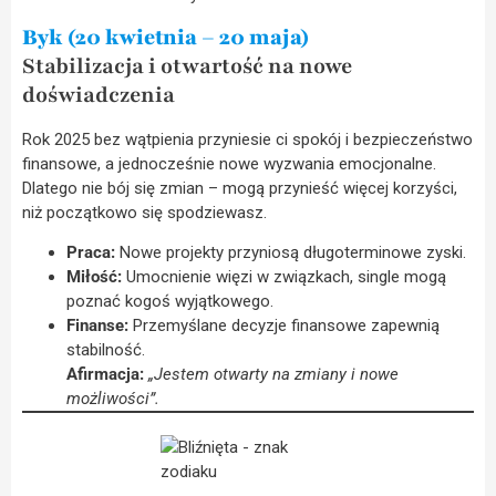
Byk (20 kwietnia – 20 maja)
Stabilizacja i otwartość na nowe
doświadczenia
Rok 2025 bez wątpienia przyniesie ci spokój i bezpieczeństwo
finansowe, a jednocześnie nowe wyzwania emocjonalne.
Dlatego nie bój się zmian – mogą przynieść więcej korzyści,
niż początkowo się spodziewasz.
Praca:
Nowe projekty przyniosą długoterminowe zyski.
Miłość:
Umocnienie więzi w związkach, single mogą
poznać kogoś wyjątkowego.
Finanse:
Przemyślane decyzje finansowe zapewnią
stabilność.
Afirmacja:
„Jestem otwarty na zmiany i nowe
możliwości”.