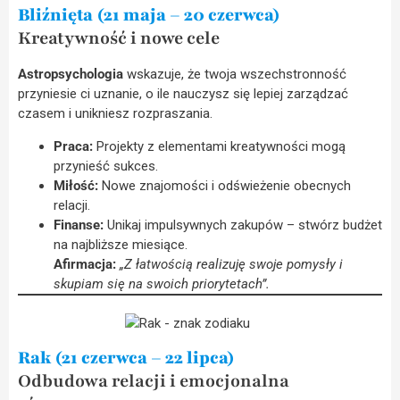
Bliźnięta (21 maja – 20 czerwca)
Kreatywność i nowe cele
Astropsychologia
wskazuje, że twoja wszechstronność
przyniesie ci uznanie, o ile nauczysz się lepiej zarządzać
czasem i unikniesz rozpraszania.
Praca:
Projekty z elementami kreatywności mogą
przynieść sukces.
Miłość:
Nowe znajomości i odświeżenie obecnych
relacji.
Finanse:
Unikaj impulsywnych zakupów – stwórz budżet
na najbliższe miesiące.
Afirmacja:
„Z łatwością realizuję swoje pomysły i
skupiam się na swoich priorytetach”.
Rak (21 czerwca – 22 lipca)
Odbudowa relacji i emocjonalna