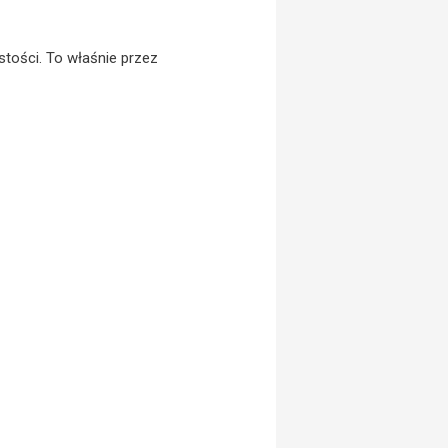
stości. To właśnie przez