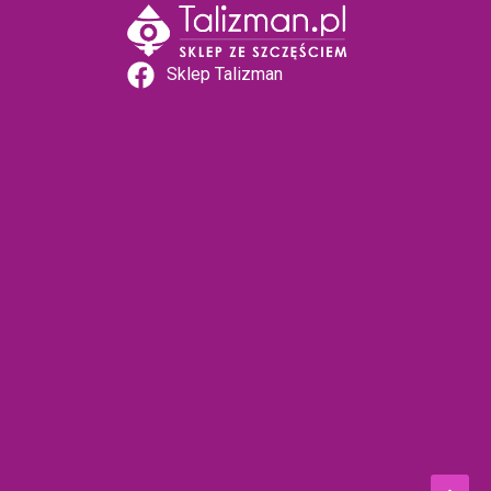
Sklep Talizman