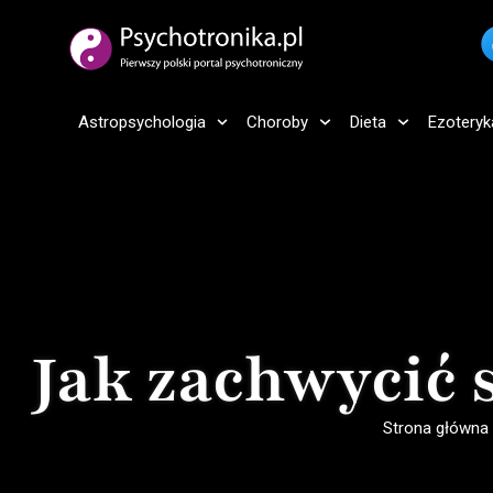
Astropsychologia
Choroby
Dieta
Ezoteryk
Jak zachwycić 
Strona główna