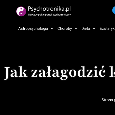
Astropsychologia
Choroby
Dieta
Ezoteryk
Jak załagodzić 
Strona 