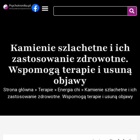
Kamienie szlachetne i ich
zastosowanie zdrowotne.
Wspomogą terapie i usuną
objawy
Strona główna
»
Terapie
»
Energia chi
»
Kamienie szlachetne i ich
zastosowanie zdrowotne. Wspomogą terapie i usuną objawy