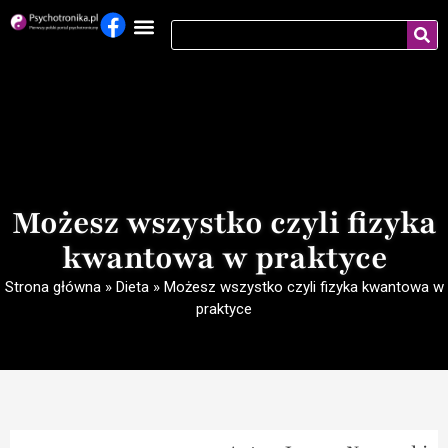
Możesz wszystko czyli fizyka
kwantowa w praktyce
Strona główna
»
Dieta
»
Możesz wszystko czyli fizyka kwantowa w
praktyce