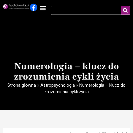
Numerologia – klucz do
zrozumienia cykli życia
Strona główna
»
Astropsychologia
»
Numerologia – klucz do
zrozumienia cykli życia