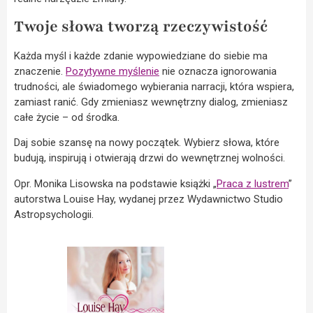
Twoje słowa tworzą rzeczywistość
Każda myśl i każde zdanie wypowiedziane do siebie ma
znaczenie.
Pozytywne myślenie
nie oznacza ignorowania
trudności, ale świadomego wybierania narracji, która wspiera,
zamiast ranić. Gdy zmieniasz wewnętrzny dialog, zmieniasz
całe życie – od środka.
Daj sobie szansę na nowy początek. Wybierz słowa, które
budują, inspirują i otwierają drzwi do wewnętrznej wolności.
Opr. Monika Lisowska na podstawie książki „
Praca z lustrem
”
autorstwa Louise Hay, wydanej przez Wydawnictwo Studio
Astropsychologii.