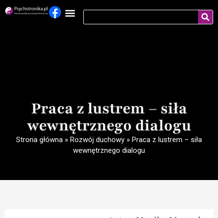
Praca z lustrem – siła
wewnętrznego dialogu
Strona główna
»
Rozwój duchowy
»
Praca z lustrem – siła
wewnętrznego dialogu