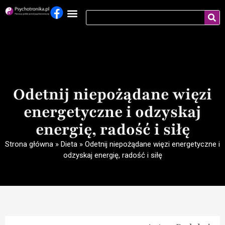
Odetnij niepożądane więzi
energetyczne i odzyskaj
energię, radość i siłę
Strona główna
»
Dieta
»
Odetnij niepożądane więzi energetyczne i
odzyskaj energię, radość i siłę