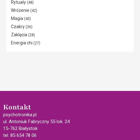
Rytuały
(48)
Wróżenie
(42)
Magia
(40)
Czakry
(36)
Zaklęcia
(28)
Energia chi
(27)
Kontakt
psychotronika.pl
ul. Antoniuk Fabryczny 55 lok. 24
15-762 Białystok
tel. 85 654 78 06