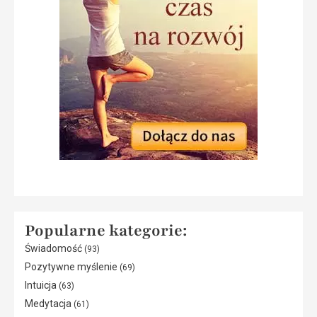
Popularne kategorie:
Świadomość
(93)
Pozytywne myślenie
(69)
Intuicja
(63)
Medytacja
(61)