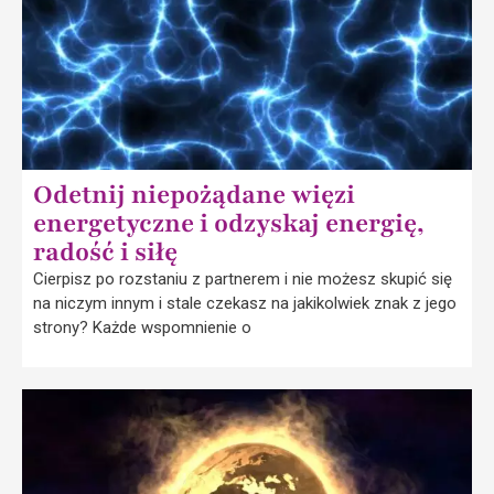
Odetnij niepożądane więzi
energetyczne i odzyskaj energię,
radość i siłę
Cierpisz po rozstaniu z partnerem i nie możesz skupić się
na niczym innym i stale czekasz na jakikolwiek znak z jego
strony? Każde wspomnienie o