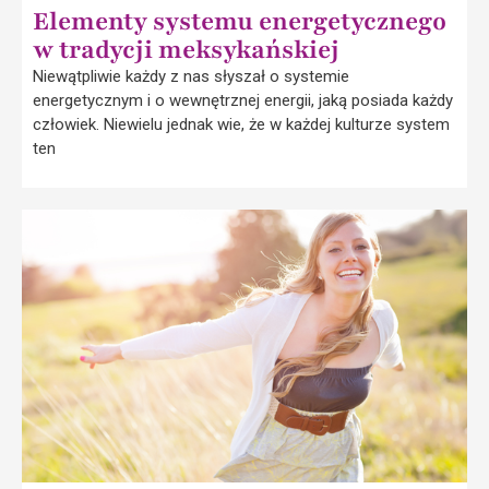
Elementy systemu energetycznego
w tradycji meksykańskiej
Niewątpliwie każdy z nas słyszał o systemie
energetycznym i o wewnętrznej energii, jaką posiada każdy
człowiek. Niewielu jednak wie, że w każdej kulturze system
ten