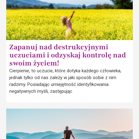
Zapanuj nad destrukcyjnymi
uczuciami i odzyskaj kontrolę nad
swoim życiem!
Cierpienie, to uczucie, które dotyka każdego człowieka,
jednak tylko od nas zależy w jaki sposób sobie z nim
radzimy. Posiadając umiejętność identyfikowania
negatywnych myśli, zastępując