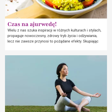
Czas na ajurwedę!
Wielu z nas szuka inspiracji w różnych kulturach i stylach,
propaguje nowoczesny, zdrowy tryb życia i odżywiania,
lecz nie zawsze przynosi to pożądane efekty. Skupiając