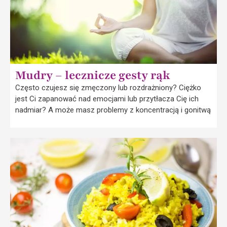
Mudry – lecznicze gesty rąk
Często czujesz się zmęczony lub rozdrażniony? Ciężko
jest Ci zapanować nad emocjami lub przytłacza Cię ich
nadmiar? A może masz problemy z koncentracją i gonitwą