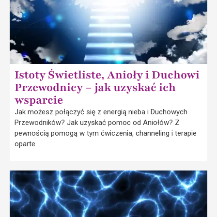
Istoty Świetliste, Anioły i Duchowi
Przewodnicy – jak uzyskać ich
wsparcie
Jak możesz połączyć się z energią nieba i Duchowych
Przewodników? Jak uzyskać pomoc od Aniołów? Z
pewnością pomogą w tym ćwiczenia, channeling i terapie
oparte