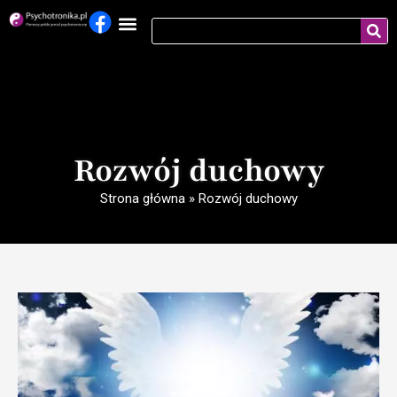
Rozwój duchowy
Strona główna
»
Rozwój duchowy