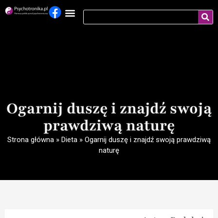
Ogarnij duszę i znajdź swoją
prawdziwą naturę
Strona główna
»
Dieta
»
Ogarnij duszę i znajdź swoją prawdziwą
naturę