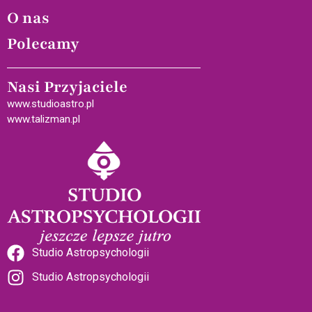
O nas
Polecamy
Nasi Przyjaciele
www.studioastro.pl
www.talizman.pl
Studio Astropsychologii
Studio Astropsychologii