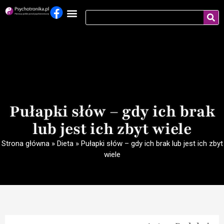
Pułapki słów – gdy ich brak
lub jest ich zbyt wiele
Strona główna
»
Dieta
»
Pułapki słów – gdy ich brak lub jest ich zbyt
wiele