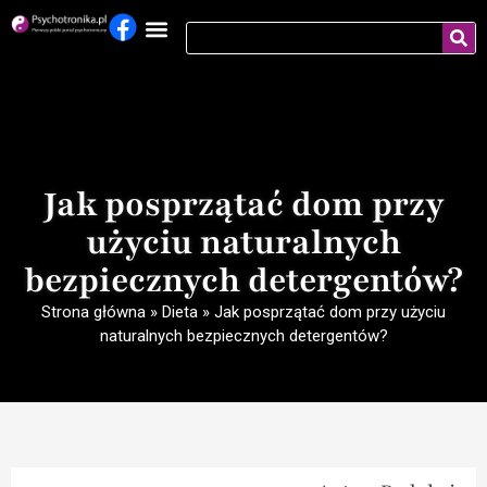
Jak posprzątać dom przy
użyciu naturalnych
bezpiecznych detergentów?
Strona główna
»
Dieta
»
Jak posprzątać dom przy użyciu
naturalnych bezpiecznych detergentów?