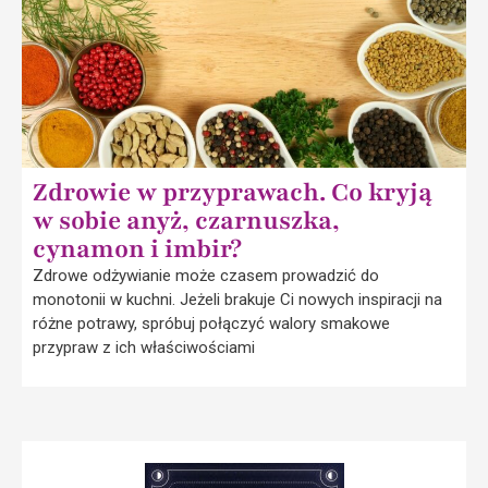
Zdrowie w przyprawach. Co kryją
w sobie anyż, czarnuszka,
cynamon i imbir?
Zdrowe odżywianie może czasem prowadzić do
monotonii w kuchni. Jeżeli brakuje Ci nowych inspiracji na
różne potrawy, spróbuj połączyć walory smakowe
przypraw z ich właściwościami