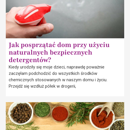
Jak posprzątać dom przy użyciu
naturalnych bezpiecznych
detergentów?
Kiedy urodziły się moje dzieci, naprawdę poważnie
zaczęłam podchodzić do wszystkich środków
chemicznych stosowanych w naszym domu i życiu.
Przejdź się wzdłuż półek w drogerii,