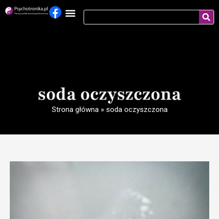
soda oczyszczona
Strona główna
»
soda oczyszczona