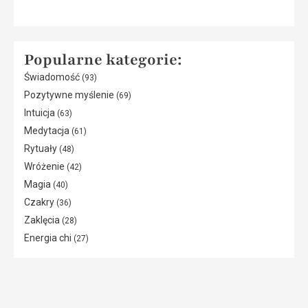
Popularne kategorie:
Świadomość
(93)
Pozytywne myślenie
(69)
Intuicja
(63)
Medytacja
(61)
Rytuały
(48)
Wróżenie
(42)
Magia
(40)
Czakry
(36)
Zaklęcia
(28)
Energia chi
(27)