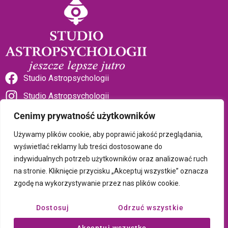
Studio Astropsychologii
Studio Astropsychologii
Cenimy prywatność użytkowników
Używamy plików cookie, aby poprawić jakość przeglądania,
wyświetlać reklamy lub treści dostosowane do
indywidualnych potrzeb użytkowników oraz analizować ruch
Sklep Talizman
na stronie. Kliknięcie przycisku „Akceptuj wszystkie” oznacza
zgodę na wykorzystywanie przez nas plików cookie.
Polityka prywatności i plików cookie
Dostosuj
Odrzuć wszystkie
Wszystkie treści umieszczone na tej stronie są chronione prawem