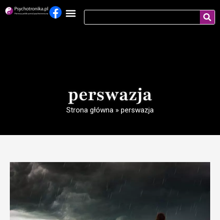
perswazja
Strona główna
»
perswazja