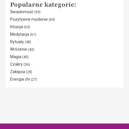
Popularne kategorie:
Świadomość
(93)
Pozytywne myślenie
(69)
Intuicja
(63)
Medytacja
(61)
Rytuały
(48)
Wróżenie
(42)
Magia
(40)
Czakry
(36)
Zaklęcia
(28)
Energia chi
(27)