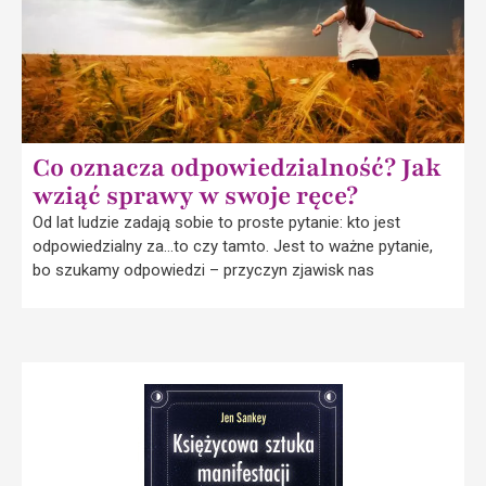
Co oznacza odpowiedzialność? Jak
wziąć sprawy w swoje ręce?
Od lat ludzie zadają sobie to proste pytanie: kto jest
odpowiedzialny za…to czy tamto. Jest to ważne pytanie,
bo szukamy odpowiedzi – przyczyn zjawisk nas