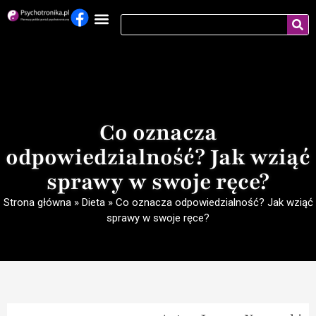
Co oznacza
odpowiedzialność? Jak wziąć
sprawy w swoje ręce?
Strona główna
»
Dieta
»
Co oznacza odpowiedzialność? Jak wziąć
sprawy w swoje ręce?