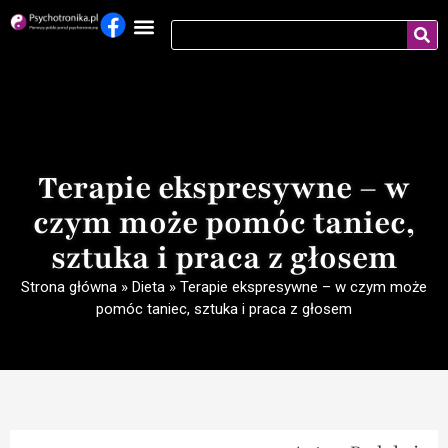
Terapie ekspresywne – w
czym może pomóc taniec,
sztuka i praca z głosem
Strona główna
»
Dieta
»
Terapie ekspresywne – w czym może
pomóc taniec, sztuka i praca z głosem