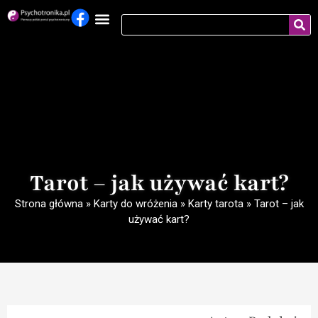
Tarot – jak używać kart?
Strona główna
»
Karty do wróżenia
»
Karty tarota
»
Tarot – jak
używać kart?