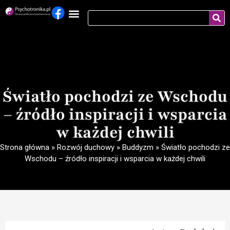
Światło pochodzi ze Wschodu
– źródło inspiracji i wsparcia
w każdej chwili
Strona główna
»
Rozwój duchowy
»
Buddyzm
»
Światło pochodzi ze
Wschodu – źródło inspiracji i wsparcia w każdej chwili