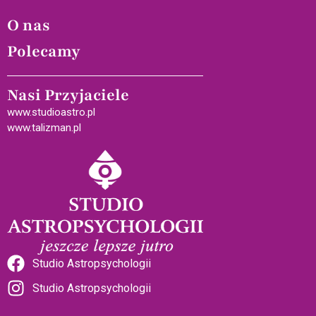
O nas
Polecamy
Nasi Przyjaciele
www.studioastro.pl
www.talizman.pl
Studio Astropsychologii
Studio Astropsychologii