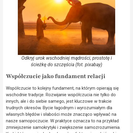
Odkryj urok wschodniej mądrości, prostotę i
ścieżkę do szczęścia (fot. pixabay)
Współczucie jako fundament relacji
Współczucie to kolejny fundament, na którym opierają się
wschodnie tradycje. Rozwijanie współczucia nie tylko do
innych, ale i do siebie samego, jest kluczowe w trakcie
trudnych okresów. Bycie łagodnym i wyrozumiałym dla
własnych błędów i słabości może znacząco wpływać na
nasze samopoczucie. W praktyce oznacza to na przykład
zmniejszenie samokrytyki i zwiększenie samozrozumienia.