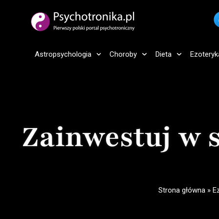
Astropsychologia
Choroby
Dieta
Ezoteryk
Zainwestuj w 
Strona główna
»
E