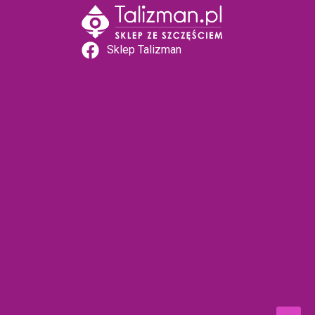
Sklep Talizman