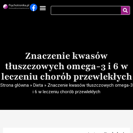
Znaczenie kwasów
tłuszczowych omega-3 i 6 w
leczeniu chorób przewlekłych
Strona główna
»
Dieta
»
Znaczenie kwasów tłuszczowych omega-3
i 6 w leczeniu chorób przewlekłych