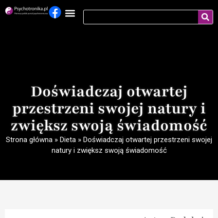
Doświadczaj otwartej
przestrzeni swojej natury i
zwiększ swoją świadomość
Strona główna
»
Dieta
»
Doświadczaj otwartej przestrzeni swojej
natury i zwiększ swoją świadomość