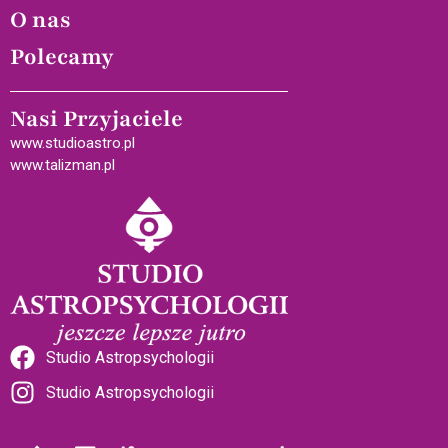
O nas
Polecamy
Nasi Przyjaciele
www.studioastro.pl
www.talizman.pl
Studio Astropsychologii
Studio Astropsychologii