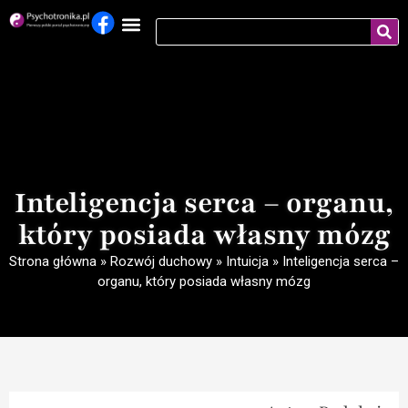
Inteligencja serca – organu,
który posiada własny mózg
Strona główna
»
Rozwój duchowy
»
Intuicja
»
Inteligencja serca –
organu, który posiada własny mózg