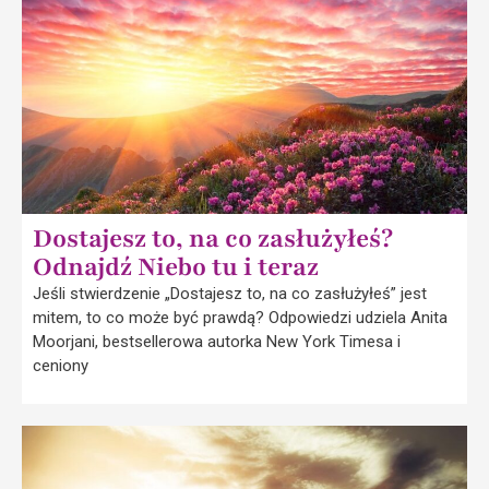
Dostajesz to, na co zasłużyłeś?
Odnajdź Niebo tu i teraz
Jeśli stwierdzenie „Dostajesz to, na co zasłużyłeś” jest
mitem, to co może być prawdą? Odpowiedzi udziela Anita
Moorjani, bestsellerowa autorka New York Timesa i
ceniony