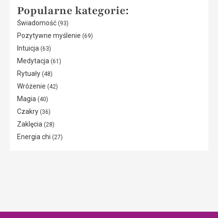
Popularne kategorie:
Świadomość
(93)
Pozytywne myślenie
(69)
Intuicja
(63)
Medytacja
(61)
Rytuały
(48)
Wróżenie
(42)
Magia
(40)
Czakry
(36)
Zaklęcia
(28)
Energia chi
(27)