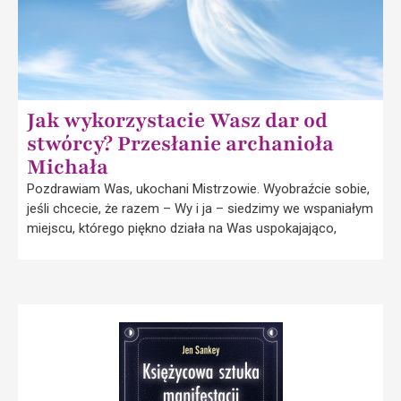
Jak wykorzystacie Wasz dar od
stwórcy? Przesłanie archanioła
Michała
Pozdrawiam Was, ukochani Mistrzowie. Wyobraźcie sobie,
jeśli chcecie, że razem – Wy i ja – siedzimy we wspaniałym
miejscu, którego piękno działa na Was uspokajająco,