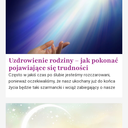
Uzdrowienie rodziny – jak pokonać
pojawiające się trudności
Często w jakiś czas po ślubie jesteśmy rozczarowani,
ponieważ oczekiwaliśmy, że nasz ukochany już do końca
życia będzie taki szarmancki i wciąż zabiegający o nasze