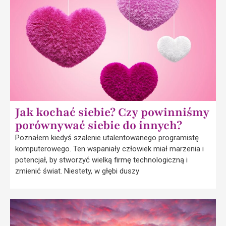
Jak kochać siebie? Czy powinniśmy
porównywać siebie do innych?
Poznałem kiedyś szalenie utalentowanego programistę
komputerowego. Ten wspaniały człowiek miał marzenia i
potencjał, by stworzyć wielką firmę technologiczną i
zmienić świat. Niestety, w głębi duszy