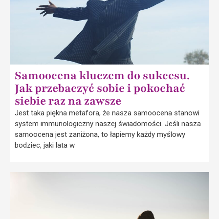
Samoocena kluczem do sukcesu.
Jak przebaczyć sobie i pokochać
siebie raz na zawsze
Jest taka piękna metafora, że nasza samoocena stanowi
system immunologiczny naszej świadomości. Jeśli nasza
samoocena jest zaniżona, to łapiemy każdy myślowy
bodziec, jaki lata w