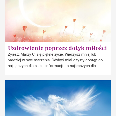
Uzdrowienie poprzez dotyk miłości
Żyjesz. Marzy Ci się piękne życie. Wierzysz mniej lub
bardziej w swe marzenia. Gdybyś miał czysty dostęp do
najlepszych dla siebie informacji, do najlepszych dla