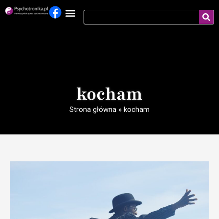
kocham
Strona główna
»
kocham