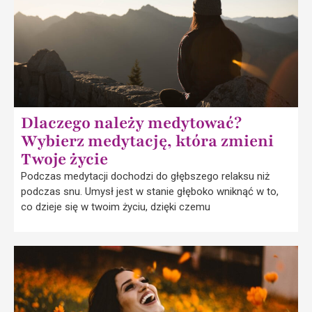
Dlaczego należy medytować?
Wybierz medytację, która zmieni
Twoje życie
Podczas medytacji dochodzi do głębszego relaksu niż
podczas snu. Umysł jest w stanie głęboko wniknąć w to,
co dzieje się w twoim życiu, dzięki czemu