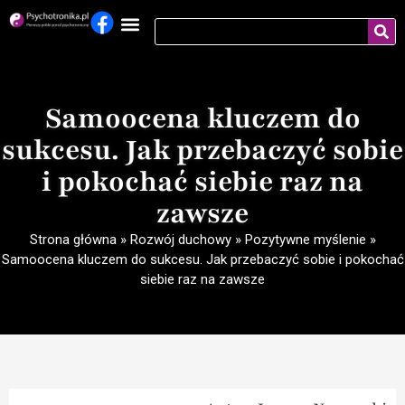
Samoocena kluczem do
sukcesu. Jak przebaczyć sobie
i pokochać siebie raz na
zawsze
Strona główna
»
Rozwój duchowy
»
Pozytywne myślenie
»
Samoocena kluczem do sukcesu. Jak przebaczyć sobie i pokochać
siebie raz na zawsze