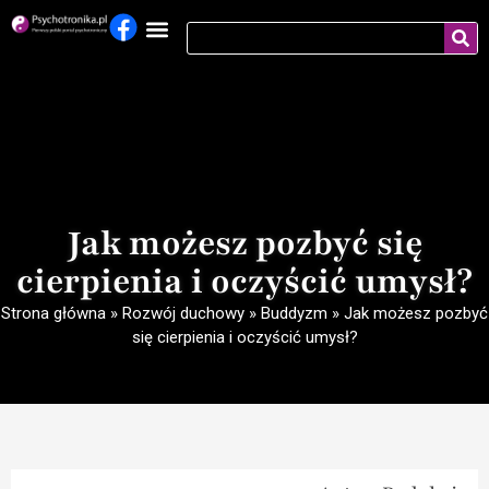
Jak możesz pozbyć się
cierpienia i oczyścić umysł?
Strona główna
»
Rozwój duchowy
»
Buddyzm
»
Jak możesz pozbyć
się cierpienia i oczyścić umysł?