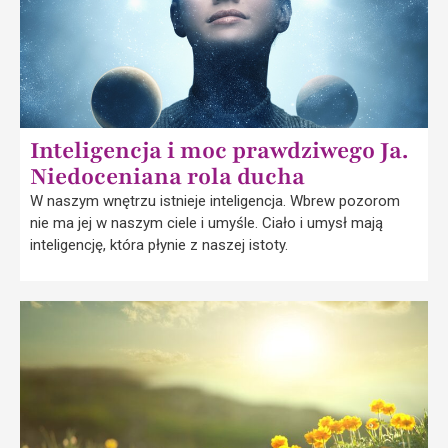
Inteligencja i moc prawdziwego Ja.
Niedoceniana rola ducha
W naszym wnętrzu istnieje inteligencja. Wbrew pozorom
nie ma jej w naszym ciele i umyśle. Ciało i umysł mają
inteligencję, która płynie z naszej istoty.