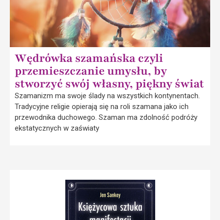
Wędrówka szamańska czyli
przemieszczanie umysłu, by
stworzyć swój własny, piękny świat
Szamanizm ma swoje ślady na wszystkich kontynentach.
Tradycyjne religie opierają się na roli szamana jako ich
przewodnika duchowego. Szaman ma zdolność podróży
ekstatycznych w zaświaty