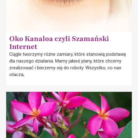
Oko Kanaloa czyli Szamański
Internet
Ciągle tworzymy różne zamiary, które stanowią podstawę
dla naszego działania. Mamy jakieś plany, które chcemy
zrealizować i bierzemy się do roboty. Wszystko, co nas
otacza,