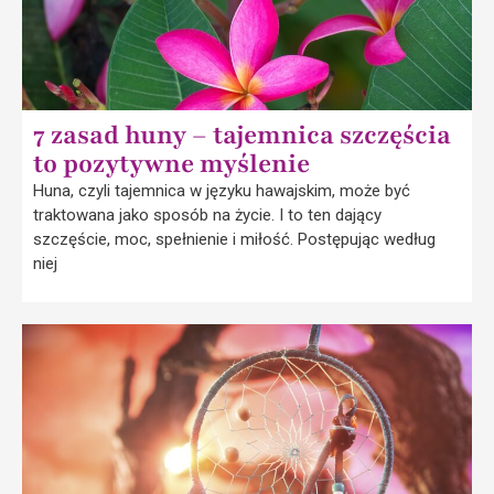
7 zasad huny – tajemnica szczęścia
to pozytywne myślenie
Huna, czyli tajemnica w języku hawajskim, może być
traktowana jako sposób na życie. I to ten dający
szczęście, moc, spełnienie i miłość. Postępując według
niej