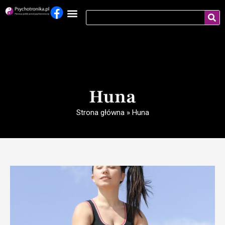
Huna
Strona główna
»
Huna