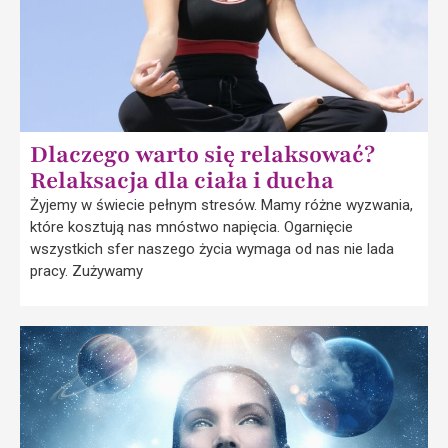
Dlaczego warto się relaksować?
Relaksacja dla ciała i ducha
Żyjemy w świecie pełnym stresów. Mamy różne wyzwania,
które kosztują nas mnóstwo napięcia. Ogarnięcie
wszystkich sfer naszego życia wymaga od nas nie lada
pracy. Zużywamy