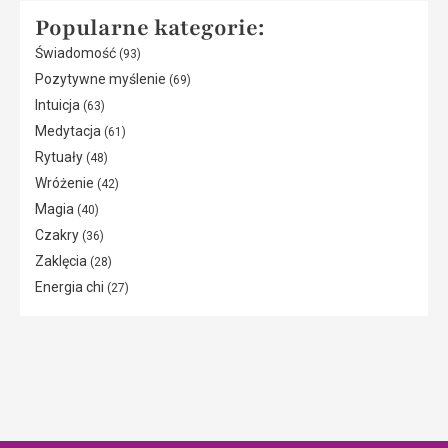
Popularne kategorie:
Świadomość
(93)
Pozytywne myślenie
(69)
Intuicja
(63)
Medytacja
(61)
Rytuały
(48)
Wróżenie
(42)
Magia
(40)
Czakry
(36)
Zaklęcia
(28)
Energia chi
(27)