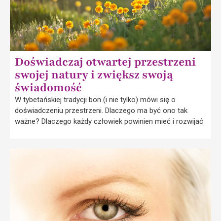
Doświadczaj otwartej przestrzeni
swojej natury i zwiększ swoją
świadomość
W tybetańskiej tradycji bon (i nie tylko) mówi się o
doświadczeniu przestrzeni. Dlaczego ma być ono tak
ważne? Dlaczego każdy człowiek powinien mieć i rozwijać