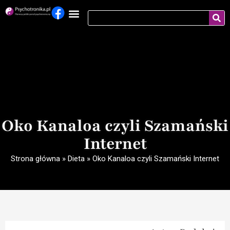
Oko Kanaloa czyli Szamański
Internet
Strona główna
»
Dieta
»
Oko Kanaloa czyli Szamański Internet