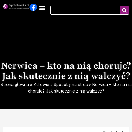
Nerwica – kto na nią choruje?
Jak skutecznie z nią walczyć?
Strona główna
»
Zdrowie
»
Sposoby na stres
»
Nerwica – kto na nią
choruje? Jak skutecznie z nią walczyć?