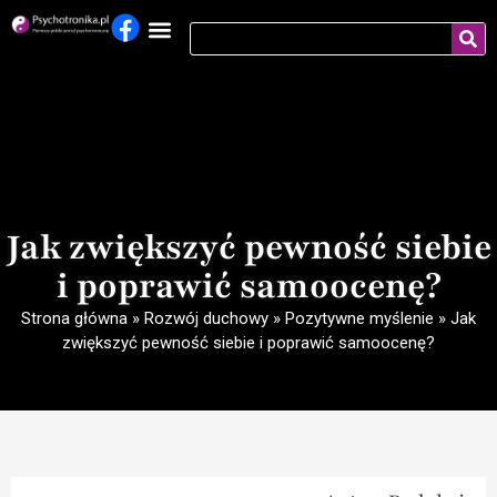
Jak zwiększyć pewność siebie
i poprawić samoocenę?
Strona główna
»
Rozwój duchowy
»
Pozytywne myślenie
»
Jak
zwiększyć pewność siebie i poprawić samoocenę?