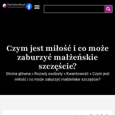
Czym jest miłość i co może
zaburzyć małżeńskie
szczęście?
Strona główna
»
Rozwój osobisty
»
Kwantowość
»
Czym jest
miłość i co może zaburzyć małżeńskie szczęście?